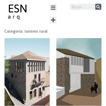
Categoría: turismo rural