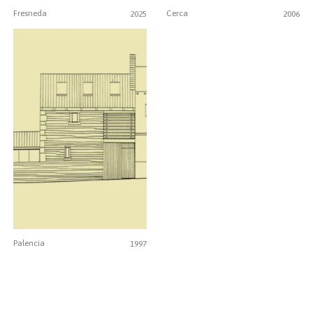
Cerca
Fresneda
2006
2025
Palencia
1997