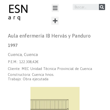
Aula enfermería IB Hervás y Panduro
1997
Cuenca, Cuenca
P.E.M.: 122.308,42€
Cliente: MEC Unidad Técnica Provincial de Cuenca
Constructora: Cuenca hnos.
Trabajo: Obra ejecutada